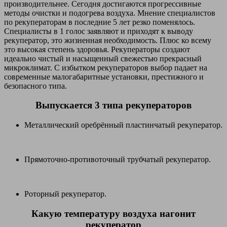
производительнее. Сегодня достигаются прогрессивные
методы очистки и подогрева воздуха. Мнение специалистов
по рекуператорам в последние 5 лет резко поменялось.
Специалисты в 1 голос заявляют и приходят к выводу
рекуператор, это жизненная необходимость. Плюс ко всему
это высокая степень здоровья. Рекуператоры создают
идеально чистый и насыщенный свежестью прекрасный
микроклимат. С избытком рекуператоров выбор падает на
современные малогабаритные установки, престижного и
безопасного типа.
Выпускается 3 типа рекуператоров
Металлический оребрённый пластинчатый рекуператор.
Прямоточно-противоточный трубчатый рекуператор.
Роторный рекуператор.
Какую температуру воздуха нагонит
рекуператор