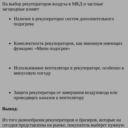
На выбор рекуператоров воздуха в МКД и частные
загородные влияет
Наличие в рекуператорах систем дополнительного
подогрева
Комплектность рекуператоров, как минимум имеющих
функцию: «Мини подогрев»
Использование вентилятора в рекуператоре, особенно в
минусовую погоду
Защита рекуператора от замерзания воздуховода или
проводящих каналов к вентилятору
Вывод:
Из того разнообразия рекуператоров и бризеров, которые на
сегодня представлены на рынке, покупатель выберет нужную