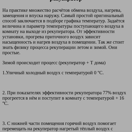
На практике множество расчётов обмена воздуха, нагрева,
замещения и впуска наружу. Самый простой оригинальный
способ заключается в подборе графика температур. Задаётся
величина и параметр температуры поступающего воздуха в
комнату на выходе из рекуператора. От эффективности
установки, прогрева приточного воздух зависит
насыщенность и нагрев воздуха в помещении. Так же стоит
знать физику процесса рекуперации летом и зимой. Они
простые.
Зимой происходит процесс (рекуператор + Т дома)
1.Уличный холодный воздух с температурой 0 °C.
2. При показателях эффективности рекуператора 77% воздух
прогреется в нём и поступит в комнату с температурой + 16
°C.
3. С нижней части помещения горячий воздух помогает
перемещать на рекуператор нагретый тёплый воздух с