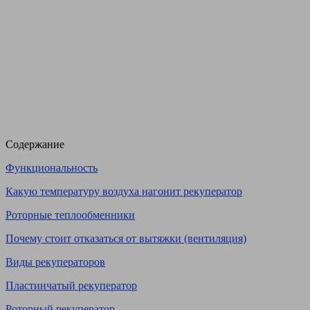
Содержание
Функциональность
Какую температуру воздуха нагонит рекуператор
Роторные теплообменники
Почему стоит отказаться от вытяжки (вентиляция)
Виды рекуператоров
Пластинчатый рекуператор
Роторный рекуператор