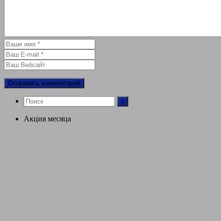
Акция месяца