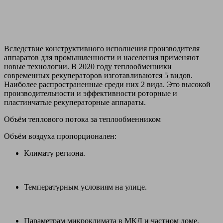
Вследствие конструктивного исполнения производителя
аппаратов для промышленности и населения применяют
новые технологии. В 2020 году теплообменники
современных рекуператоров изготавливаются 5 видов.
Наиболее распространенные среди них 2 вида. Это высокой
производительности и эффективности роторные и
пластинчатые рекуператорные аппараты.
Объём теплового потока за теплообменником
Объём воздуха пропорционален:
Климату региона.
Температурным условиям на улице.
Параметрам микроклимата в МКД и частном доме.