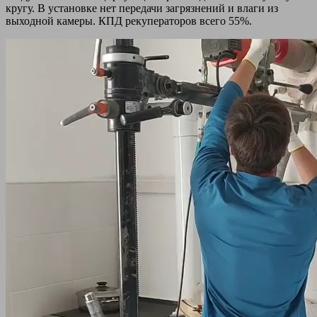
кругу. В установке нет передачи загрязнений и влаги из
выходной камеры. КПД рекуператоров всего 55%.