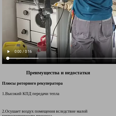
Преимущества и недостатки
Плюсы роторного рекуператора
1.Высокий КПД передачи тепла
2.Осушает воздух помещения вследствие малой
гигроскопичности процесса