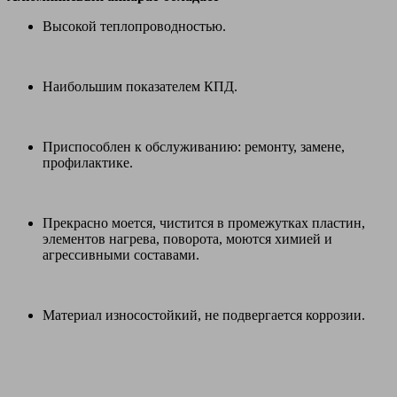
Высокой теплопроводностью.
Наибольшим показателем КПД.
Приспособлен к обслуживанию: ремонту, замене,
профилактике.
Прекрасно моется, чистится в промежутках пластин,
элементов нагрева, поворота, моются химией и
агрессивными составами.
Материал износостойкий, не подвергается коррозии.