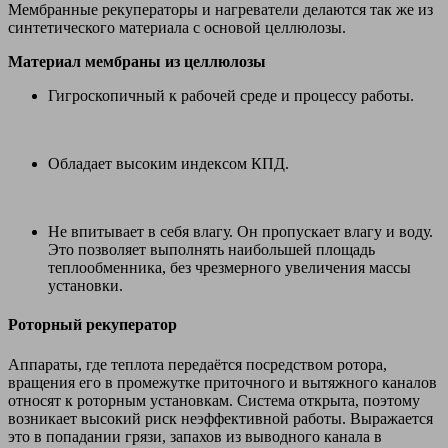
Мембранные рекуператоры и нагреватели делаются так же из
синтетического материала с основой целлюлозы.
Материал мембраны из целлюлозы
Гигроскопичный к рабочей среде и процессу работы.
Обладает высоким индексом КПД.
Не впитывает в себя влагу. Он пропускает влагу и воду.
Это позволяет выполнять наибольшей площадь
теплообменника, без чрезмерного увеличения массы
установки.
Роторный рекуператор
Аппараты, где теплота передаётся посредством ротора,
вращения его в промежутке приточного и вытяжного каналов
относят к роторным установкам. Система открыта, поэтому
возникает высокий риск неэффективной работы. Выражается
это в попадании грязи, запахов из выводного канала в