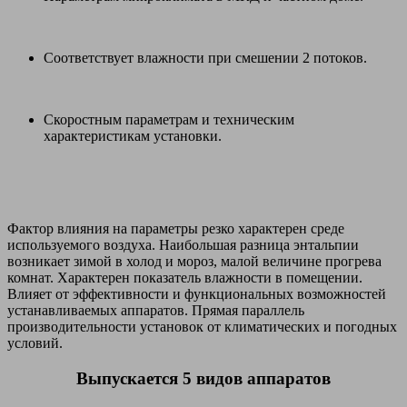
Соответствует влажности при смешении 2 потоков.
Скоростным параметрам и техническим
характеристикам установки.
Фактор влияния на параметры резко характерен среде
используемого воздуха. Наибольшая разница энтальпии
возникает зимой в холод и мороз, малой величине прогрева
комнат. Характерен показатель влажности в помещении.
Влияет от эффективности и функциональных возможностей
устанавливаемых аппаратов. Прямая параллель
производительности установок от климатических и погодных
условий.
Выпускается 5 видов аппаратов