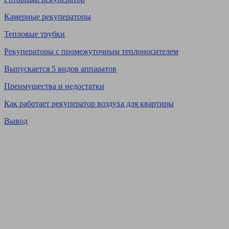
Камерные рекуператоры
Тепловые трубки
Рекуператоры с промежуточным теплоносителем
Выпускается 5 видов аппаратов
Преимущества и недостатки
Как работает рекуператор воздуха для квартиры
Вывод