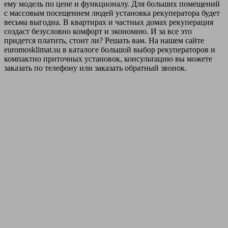
ему модель по цене и функционалу. Для больших помещений
с массовым посещением людей установка рекуператора будет
весьма выгодна. В квартирах и частных домах рекуперация
создаст безусловно комфорт и экономию. И за все это
придется платить, стоит ли? Решать вам. На нашем сайте
euromosklimat.su в каталоге большой выбор рекуператоров и
компактно приточных установок, консультацию вы можете
заказать по телефону или заказать обратный звонок.